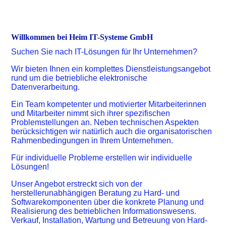
Willkommen bei Heim IT-Systeme GmbH
Suchen Sie nach IT-Lösungen für Ihr Unternehmen?
Wir bieten Ihnen ein komplettes Dienstleistungsangebot
rund um die betriebliche elektronische
Datenverarbeitung.
Ein Team kompetenter und motivierter Mitarbeiterinnen
und Mitarbeiter nimmt sich ihrer spezifischen
Problemstellungen an. Neben technischen Aspekten
berücksichtigen wir natürlich auch die organisatorischen
Rahmenbedingungen in Ihrem Unternehmen.
Für individuelle Probleme erstellen wir individuelle
Lösungen!
Unser Angebot erstreckt sich von der
herstellerunabhängigen Beratung zu Hard- und
Softwarekomponenten über die konkrete Planung und
Realisierung des betrieblichen Informationswesens.
Verkauf, Installation, Wartung und Betreuung von Hard-