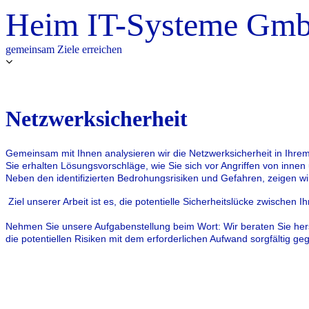
Heim IT-Systeme Gm
gemeinsam Ziele erreichen
Netzwerksicherheit
Gemeinsam mit Ihnen analysieren wir die Netzwerksicherheit in Ihr
Sie erhalten Lösungsvorschläge, wie Sie sich vor Angriffen von inn
Neben den identifizierten Bedrohungsrisiken und Gefahren, zeigen wir 
Ziel unserer Arbeit ist es, die potentielle Sicherheitslücke zwischen
Nehmen Sie unsere Aufgabenstellung beim Wort: Wir beraten Sie hers
die potentiellen Risiken mit dem erforderlichen Aufwand sorgfältig 