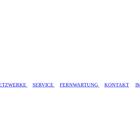
ETZWERKE
SERVICE
FERNWARTUNG
KONTAKT
I