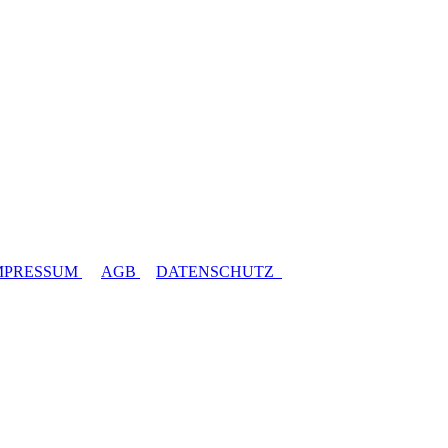
MPRESSUM
AGB
DATENSCHUTZ